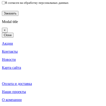
Я согласен на обработку персональных данных
(Политика конфиденциальности)
Modal title
×
Close
Акции
Контакты
Новости
Карта сайта
Оплата и доставка
Наши проекты
О компании