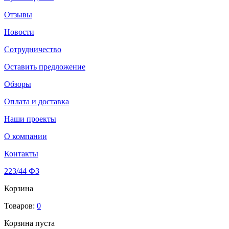
Отзывы
Новости
Сотрудничество
Оставить предложение
Обзоры
Оплата и доставка
Наши проекты
О компании
Контакты
223/44 ФЗ
Корзина
Товаров:
0
Корзина пуста