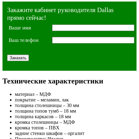
Закажите кабинет руководителя Dallas
прямо сейчас!
Ваше имя
Ваш телефон
Технические характеристики
материал – МДФ
покрытие – меламин, лак
толщина столешницы – 30 мм
толщина топов тумб – 18 мм
толщина каркасов – 18 мм
кромка столешницы – МДФ
кромка топов – ПВХ
задние стенки шкафов – оргалит
Производство: Италия