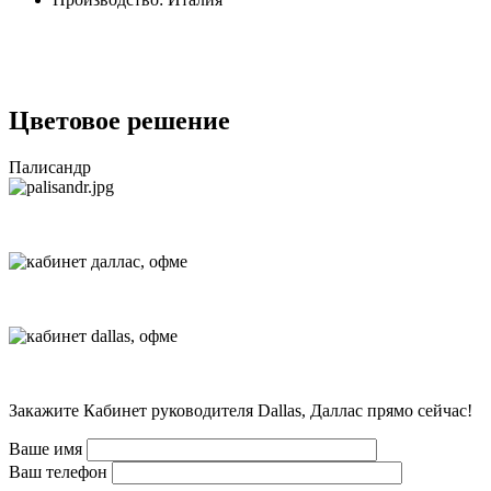
Цветовое решение
Палисандр
Закажите Кабинет руководителя Dallas, Даллас прямо сейчас!
Ваше имя
Ваш телефон