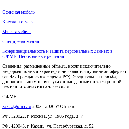
Офисная мебель
Кресла и стулья
Мягкая мебель
Спецпредложения
Конфиденциальность и защита персональных данных в
ОФМЕ. Необходимые решения
Сведения, размещенные ofme.ru, носят исключительно
информационный характер и не являются публичной офертой
(ст. 437 Гражданского кодекса РФ). Убедительная просьба,
дополнительно уточнять указанные данные по электронной
почте или контактным телефонам.
ОФМЕ
zakaz@ofme.ru
2003 - 2026 © Ofme.ru
РФ, 123022, г. Москва, ул. 1905 года, д. 7
РФ, 420043, г. Казань, ул. Петербургская, д. 52