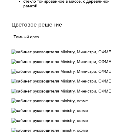
стекло тонированное в массе, с деревянной
рамкой
Цветовое решение
Темный орех