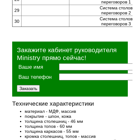
переговоров 1
Система столов
29
переговоров 2
Система столов
30
переговоров 3
Закажите кабинет руководителя
Ministry прямо сейчас!
Ваше имя
Ваш телефон
Технические характеристики
материал - МДФ, массив
покрытие - шпон, кожа
толщина столешниц - 46 мм
толщина топов - 60 мм
толщина каркасов - 55 мм
кромка столешниц, топов - массив