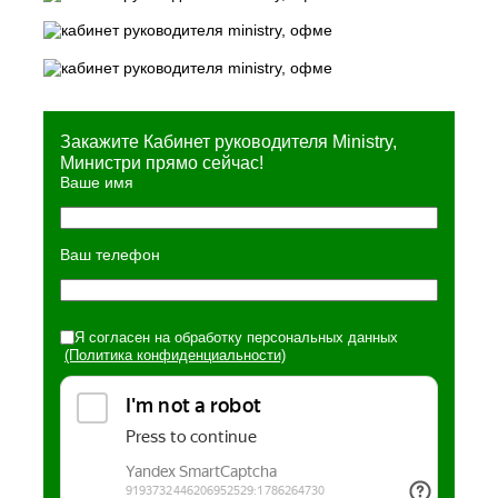
Закажите Кабинет руководителя Ministry,
Министри прямо сейчас!
Ваше имя
Ваш телефон
Я согласен на обработку персональных данных
(Политика конфиденциальности)