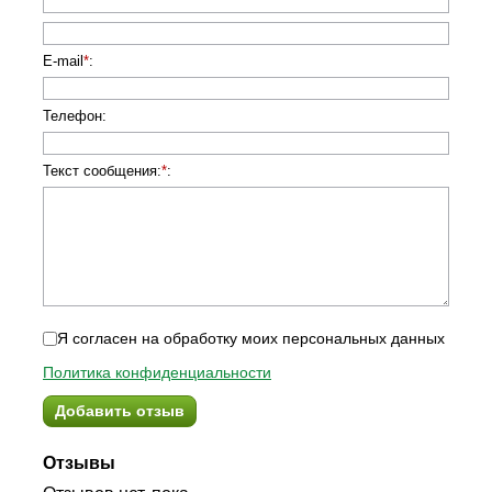
E-mail
*
:
Телефон
:
Текст сообщения:
*
:
Я согласен на обработку моих персональных данных
Политика конфиденциальности
Добавить отзыв
Отзывы