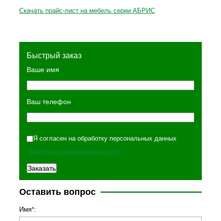
Скачать прайс-лист на мебель серии АБРИС
Быстрый заказ
Ваше имя
Ваш телефон
Я согласен на обработку персональных данных
Политика конфиденциальности
Оставить вопрос
Имя
*
: