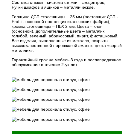
Система стяжек - система стяжки – эксцентрик;
Ручки шкафов и ящиков – металлические.
Толщина ДСП столешницы – 25 мм (поставщик ДСП -
Fratti - основной поставщик итальянских фабрик);
кромка столешницы – ПВХ 2 мм. Цвета – клен
(основной), дополнительные цвета – металлик,
голубой, зеленый, абрикосовый, пирит, фисташковый.
Все изделия, выполненные из металла, покрыты
высококачественной порошковой эмалью цвета «серый
металлик».
Гарантийный срок на мебель 3 года и послепродажное
обслуживание в течение 2-ух лет.