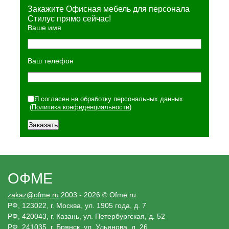
Закажите Офисная мебель для персонала
Стилус прямо сейчас!
Ваше имя
Ваш телефон
Я согласен на обработку персональных данных
(Политика конфиденциальности)
ОФМЕ
zakaz@ofme.ru
2003 - 2026 © Ofme.ru
РФ, 123022, г. Москва, ул. 1905 года, д. 7
РФ, 420043, г. Казань, ул. Петербургская, д. 52
РФ, 241035, г. Брянск, ул. Ульянова, д. 26