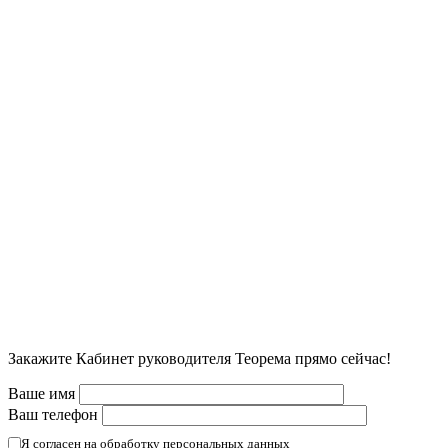
Закажите Кабинет руководителя Теорема прямо сейчас!
Ваше имя
Ваш телефон
Я согласен на обработку персональных данных