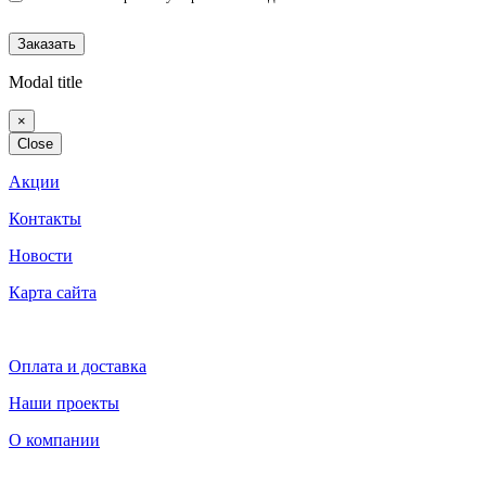
(Политика конфиденциальности)
Modal title
×
Close
Акции
Контакты
Новости
Карта сайта
Оплата и доставка
Наши проекты
О компании