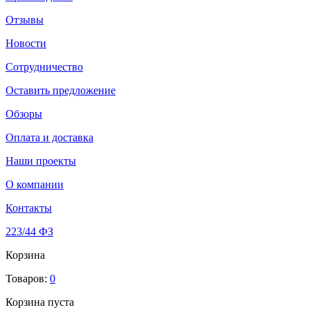
Отзывы
Новости
Сотрудничество
Оставить предложение
Обзоры
Оплата и доставка
Наши проекты
О компании
Контакты
223/44 ФЗ
Корзина
Товаров:
0
Корзина пуста