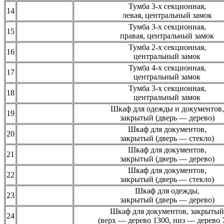
Тумба 3-х секционная,
14
левая, центральный замок
Тумба 3-х секционная,
15
правая, центральный замок
Тумба 2-х секционная,
16
центральный замок
Тумба 4-х секционная,
17
центральный замок
Тумба 3-х секционная,
18
центральный замок
Шкаф для одежды и документов,
19
закрытый (дверь — дерево)
Шкаф для документов,
20
закрытый (дверь — стекло)
Шкаф для документов,
21
закрытый (дверь — дерево)
Шкаф для документов,
22
закрытый (дверь — стекло)
Шкаф для одежды,
23
закрытый (дверь — дерево)
Шкаф для документов, закрытый
24
(верх — дерево 1300, низ — дерево 