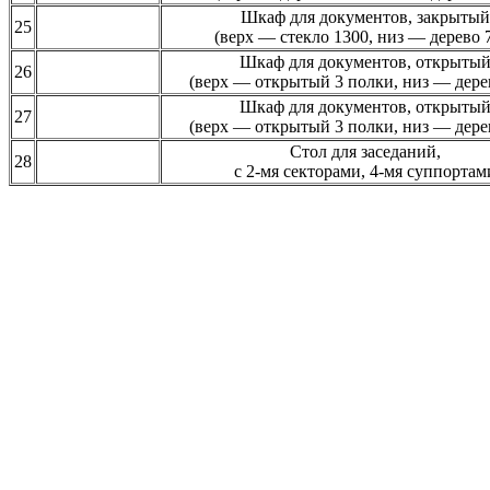
Шкаф для документов, закрытый
25
(верх — стекло 1300, низ — дерево 
Шкаф для документов, открыты
26
(верх — открытый 3 полки, низ — дере
Шкаф для документов, открыты
27
(верх — открытый 3 полки, низ — дере
Стол для заседаний,
28
с 2-мя секторами, 4-мя суппортам