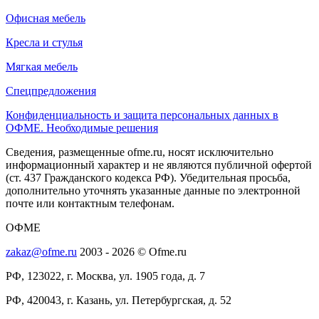
Офисная мебель
Кресла и стулья
Мягкая мебель
Спецпредложения
Конфиденциальность и защита персональных данных в
ОФМЕ. Необходимые решения
Сведения, размещенные ofme.ru, носят исключительно
информационный характер и не являются публичной офертой
(ст. 437 Гражданского кодекса РФ). Убедительная просьба,
дополнительно уточнять указанные данные по электронной
почте или контактным телефонам.
ОФМЕ
zakaz@ofme.ru
2003 - 2026 © Ofme.ru
РФ, 123022, г. Москва, ул. 1905 года, д. 7
РФ, 420043, г. Казань, ул. Петербургская, д. 52