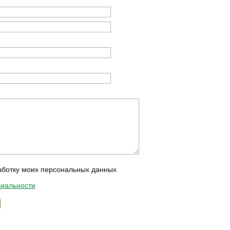
аботку моих персональных данных
иальности