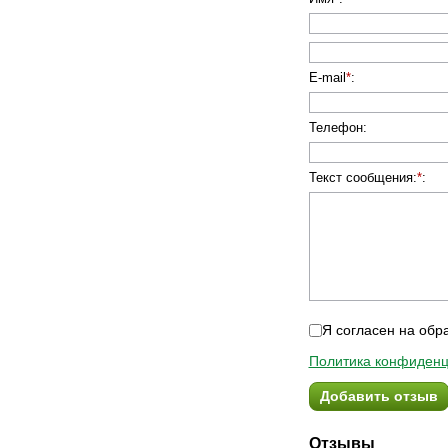
E-mail
*
:
Телефон
:
Текст сообщения:
*
:
Я согласен на обр
Политика конфиденц
Добавить отзыв
Отзывы