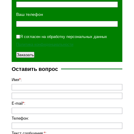
Ваш телефон
Я согласен на обработку персональных данных
Политика конфиденциальности
Оставить вопрос
Имя
*
:
E-mail
*
:
Телефон
:
Текст сообщения:
*
: