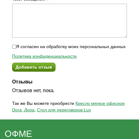
Я согласен на обработку моих персональных данных
Политика конфиденциальности
Добавить отзыв
Отзывы
Отзывов нет, пока.
Так же Вы можете приобрести
Кресло мягкое офисное
Dora, Дора
,
Стол для переговоров Lux
ОФМЕ