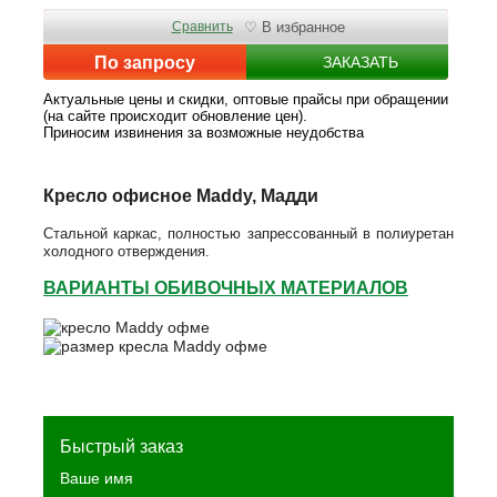
Сравнить
♡ В избранное
По запросу
ЗАКАЗАТЬ
Актуальные цены и скидки, оптовые прайсы при обращении
(на сайте происходит обновление цен).
Приносим извинения за возможные неудобства
Кресло офисное Maddy, Мадди
Стальной каркас, полностью запрессованный в полиуретан
холодного отверждения.
ВАРИАНТЫ ОБИВОЧНЫХ МАТЕРИАЛОВ
Быстрый заказ
Ваше имя