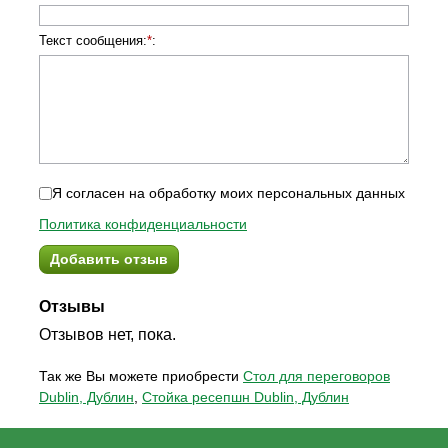
Текст сообщения:
*
:
Я согласен на обработку моих персональных данных
Политика конфиденциальности
Добавить отзыв
Отзывы
Отзывов нет, пока.
Так же Вы можете приобрести
Стол для переговоров
Dublin, Дублин
,
Стойка ресепшн Dublin, Дублин