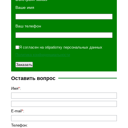
Ваше имя
Ваш телефон
Я согласен на обработку персональных данных
Политика конфиденциальности
Оставить вопрос
Имя
*
:
E-mail
*
:
Телефон
: