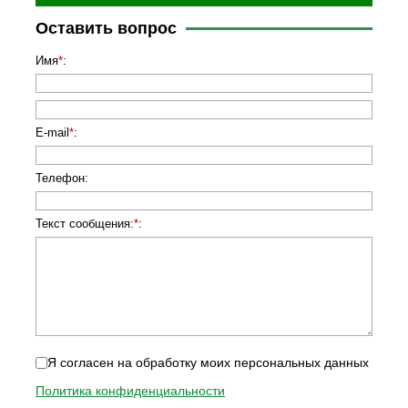
Оставить вопрос
Имя
*
:
E-mail
*
:
Телефон
:
Текст сообщения:
*
:
Я согласен на обработку моих персональных данных
Политика конфиденциальности