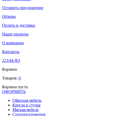
Оставить предложение
Обзоры
Оплата и доставка
Наши проекты
О компании
Контакты
223/44 ФЗ
Корзина
Товаров:
0
Корзина пуста
ОФОРМИТЬ
Офиcная мебель
Кресла и стулья
Мягкая мебель
Спецпредложения