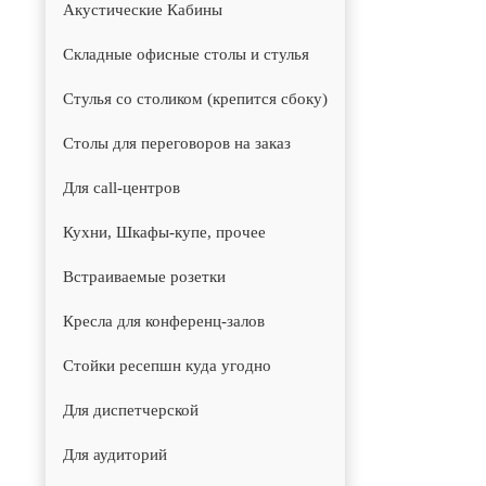
Акустические Кабины
Складные офисные столы и стулья
Стулья со столиком (крепится сбоку)
Столы для переговоров на заказ
Для call-центров
Кухни, Шкафы-купе, прочее
Встраиваемые розетки
Кресла для конференц-залов
Стойки ресепшн куда угодно
Для диспетчерской
Для аудиторий