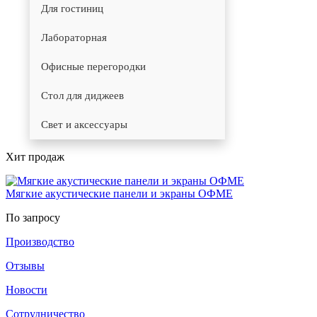
Для гостиниц
Лабораторная
Офисные перегородки
Стол для диджеев
Свет и аксессуары
Хит продаж
Мягкие акустические панели и экраны ОФМЕ
По запросу
Производство
Отзывы
Новости
Сотрудничество