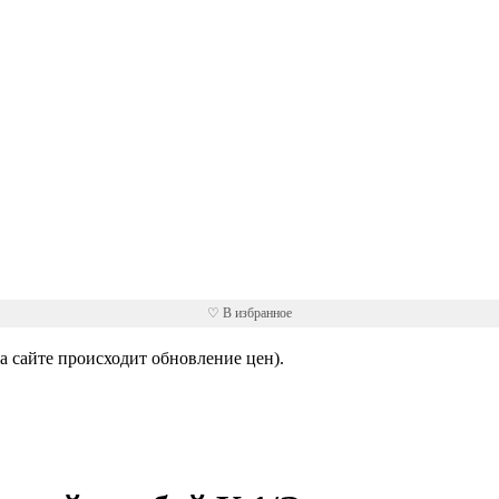
♡ В избранное
 сайте происходит обновление цен).