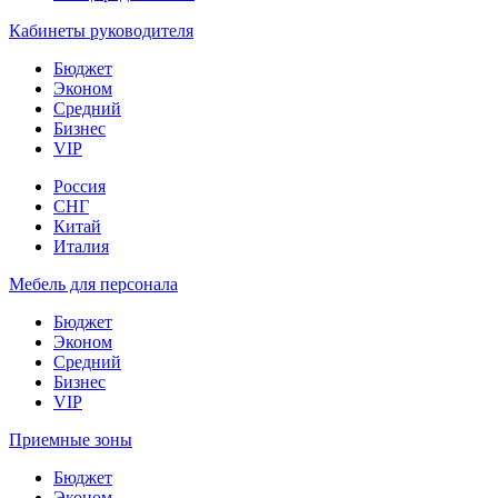
Кабинеты руководителя
Бюджет
Эконом
Средний
Бизнес
VIP
Россия
СНГ
Китай
Италия
Мебель для персонала
Бюджет
Эконом
Средний
Бизнес
VIP
Приемные зоны
Бюджет
Эконом