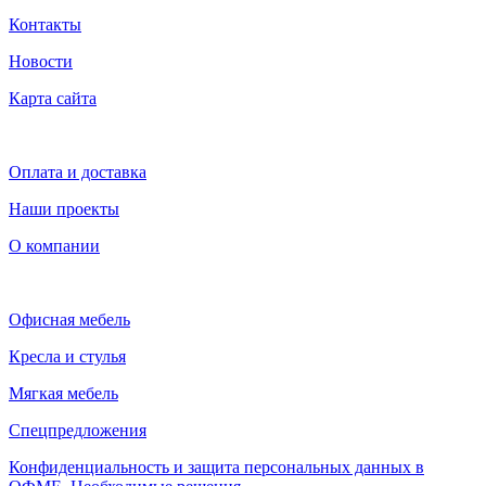
Контакты
Новости
Карта сайта
Оплата и доставка
Наши проекты
О компании
Офисная мебель
Кресла и стулья
Мягкая мебель
Спецпредложения
Конфиденциальность и защита персональных данных в