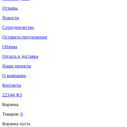
Отзывы
Новости
Сотрудничество
Оставить предложение
Обзоры
Оплата и доставка
Наши проекты
О компании
Контакты
223/44 ФЗ
Корзина
Товаров:
0
Корзина пуста