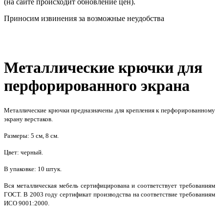
(на сайте происходит обновление цен).
Приносим извинения за возможные неудобства
Металлические крючки для
перфорированного экрана
Металлические крючки предназначены для крепления к перфорированному
экрану верстаков.
Размеры: 5 см, 8 см.
Цвет: черный.
В упаковке: 10 штук.
Вся металлическая мебель сертифицирована и соответствует требованиям
ГОСТ. В 2003 году сертификат производства на соответствие требованиям
ИСО 9001:2000.