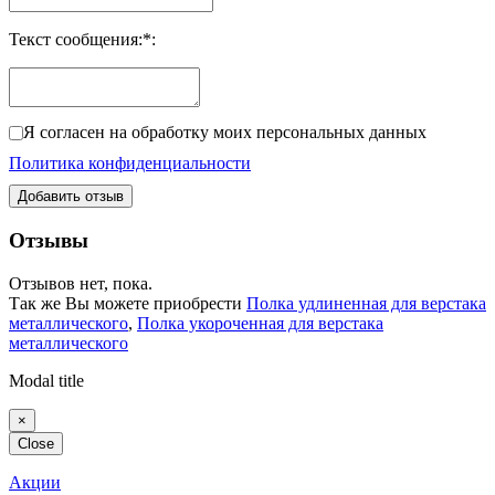
Текст сообщения:
*
:
Я согласен на обработку моих персональных данных
Политика конфиденциальности
Добавить отзыв
Отзывы
Отзывов нет, пока.
Так же Вы можете приобрести
Полка удлиненная для верстака
металлического
,
Полка укороченная для верстака
металлического
Modal title
×
Close
Акции