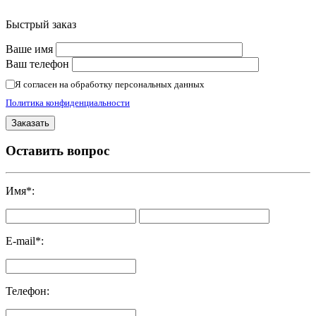
Быстрый заказ
Ваше имя
Ваш телефон
Я согласен на обработку персональных данных
Политика конфиденциальности
Оставить вопрос
Имя
*
:
E-mail
*
:
Телефон
: