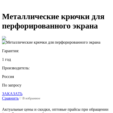
Металлические крючки для
перфорированного экрана
Гарантия:
1 год
Производитель:
Россия
По запросу
ЗАКАЗАТЬ
Сравнить
♡ В избранное
Актуальные цены и скидки, оптовые прайсы при обращении