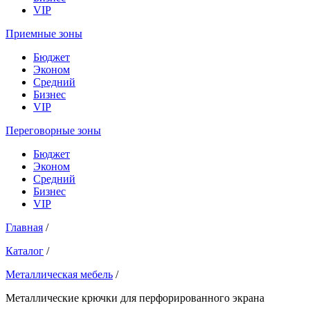
VIP
Приемные зоны
Бюджет
Эконом
Средний
Бизнес
VIP
Переговорные зоны
Бюджет
Эконом
Средний
Бизнес
VIP
Главная
/
Каталог
/
Металлическая мебель
/
Металлические крючки для перфорированного экрана