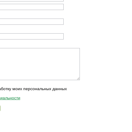
аботку моих персональных данных
иальности