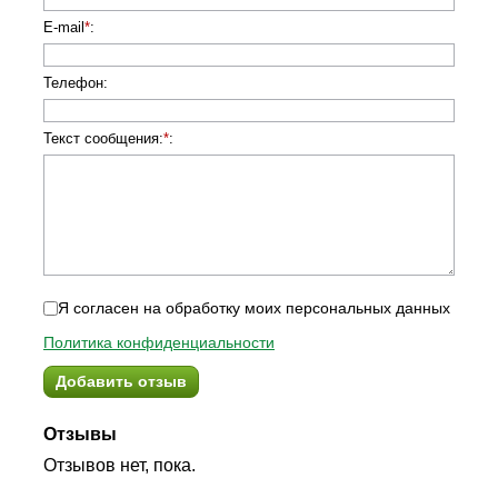
E-mail
*
:
Телефон
:
Текст сообщения:
*
:
Я согласен на обработку моих персональных данных
Политика конфиденциальности
Добавить отзыв
Отзывы
Отзывов нет, пока.