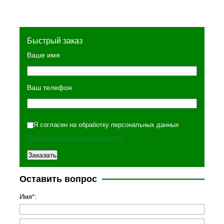
Быстрый заказ
Ваше имя
Ваш телефон
Я согласен на обработку персональных данных
Политика конфиденциальности
Оставить вопрос
Имя
*
: