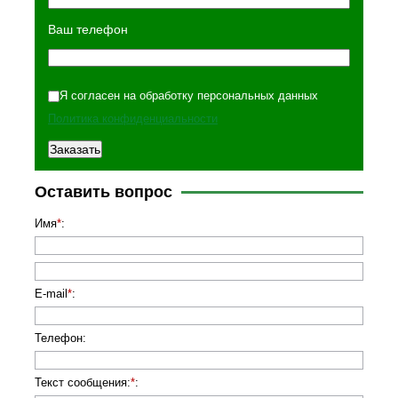
Ваш телефон
Я согласен на обработку персональных данных
Политика конфиденциальности
Оставить вопрос
Имя
*
:
E-mail
*
:
Телефон
:
Текст сообщения:
*
: