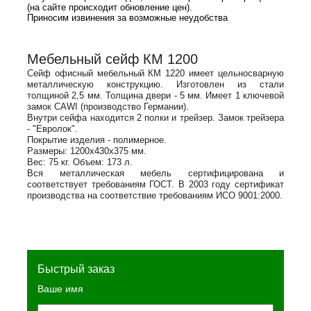
(на сайте происходит обновление цен).
Приносим извинения за возможные неудобства
Мебельный сейф КМ 1200
Сейф офисный мебельный КМ 1220 имеет цельносварную
металлическую конструкцию. Изготовлен из стали
толщиной 2,5 мм. Толщина двери - 5 мм. Имеет 1 ключевой
замок CAWI (производство Германии).
Внутри сейфа находится 2 полки и трейзер. Замок трейзера
- "Евролок".
Покрытие изделия - полимерное.
Размеры: 1200х430х375 мм.
Вес: 75 кг. Объем: 173 л.
Вся металлическая мебель сертифицирована и
соответствует требованиям ГОСТ. В 2003 году сертификат
производства на соответствие требованиям ИСО 9001:2000.
Быстрый заказ
Ваше имя