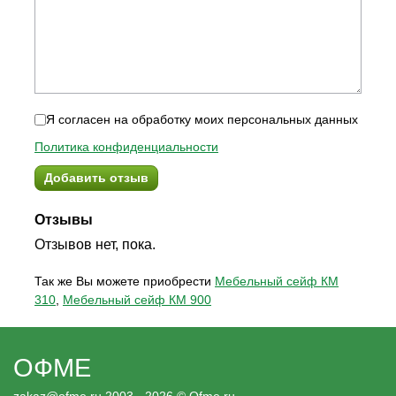
Я согласен на обработку моих персональных данных
Политика конфиденциальности
Добавить отзыв
Отзывы
Отзывов нет, пока.
Так же Вы можете приобрести
Мебельный сейф КМ
310
,
Мебельный сейф КМ 900
ОФМЕ