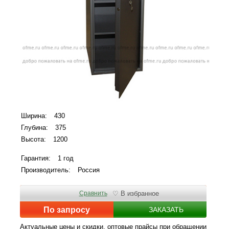
Ширина:
430
Глубина:
375
Высота:
1200
Гарантия:
1 год
Производитель:
Россия
Сравнить
♡ В избранное
По запросу
ЗАКАЗАТЬ
Актуальные цены и скидки, оптовые прайсы при обращении