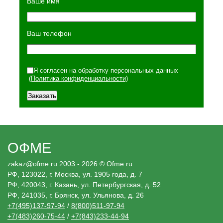
Ваше имя
Ваш телефон
Я согласен на обработку персональных данных
(Политика конфиденциальности)
ОФМЕ
zakaz@ofme.ru
2003 - 2026 © Ofme.ru
РФ, 123022, г. Москва, ул. 1905 года, д. 7
РФ, 420043, г. Казань, ул. Петербургская, д. 52
РФ, 241035, г. Брянск, ул. Ульянова, д. 26
+7(495)137-97-94
/
8(800)511-97-94
+7(483)260-75-44
/
+7(843)233-44-94