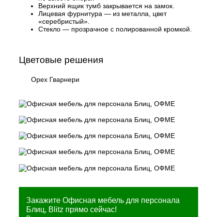
Верхний ящик тумб закрывается на замок.
Лицевая фурнитура — из металла, цвет
«серебристый».
Стекло — прозрачное с полированной кромкой.
Цветовые решения
Орех Гварнери
Закажите Офисная мебель для персонала
Блиц, Blitz прямо сейчас!