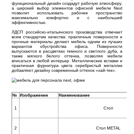
функциональный дизайн создадут рабочую атмосферу,
а широкий выбор элементов офисной мебели Next
позволит использовать рабочее пространство
максимально комфортно и с наибольшей
эффективностью.
ЛДСП российско-итальянского производства отвечает
всем стандартам качества: практичные поверхности и
прочные материалы делают мебель одним из лучших
вариантов обустройства офиса. Поверхности
выпускаются в расцветках темного и светлого дуба, а
также мягкого белого оттенка, позволяя мебели
вписаться в любой интерьер. Металлические вставки и
практичная фурнитура цвета серебристый металлик
добавляют дизайну современный оттенок «хай-тек».
№
Изображение
Наименование
1
Стол
2
Стол METAL