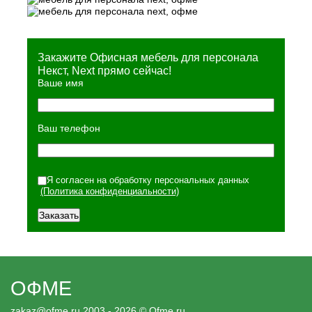
Закажите Офисная мебель для персонала
Некст, Next прямо сейчас!
Ваше имя
Ваш телефон
Я согласен на обработку персональных данных
(Политика конфиденциальности)
ОФМЕ
zakaz@ofme.ru
2003 - 2026 © Ofme.ru