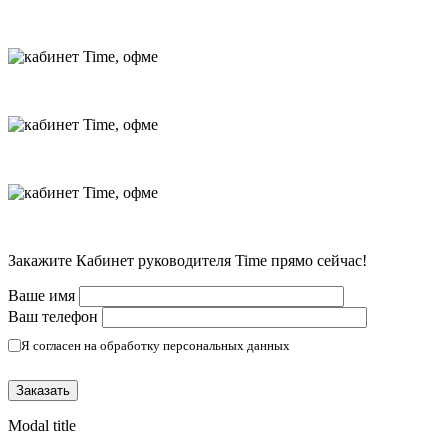
Закажите Кабинет руководителя Time прямо сейчас!
Ваше имя
Ваш телефон
Я согласен на обработку персональных данных
(Политика конфиденциальности)
Modal title