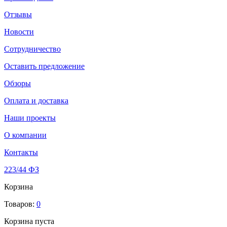
Отзывы
Новости
Сотрудничество
Оставить предложение
Обзоры
Оплата и доставка
Наши проекты
О компании
Контакты
223/44 ФЗ
Корзина
Товаров:
0
Корзина пуста