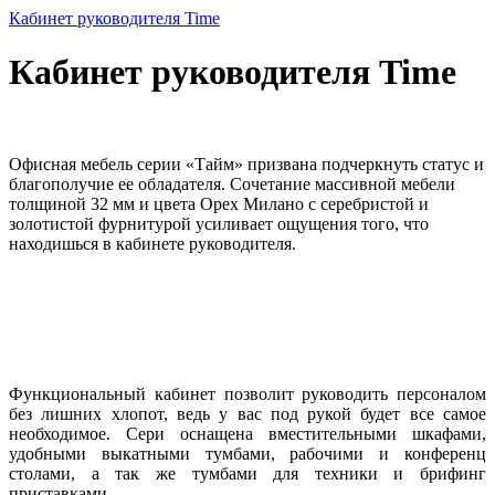
Кабинет руководителя Time
Кабинет руководителя Time
Офисная мебель серии «Тайм» призвана подчеркнуть статус и
благополучие ее обладателя. Сочетание массивной мебели
толщиной 32 мм и цвета Орех Милано с серебристой и
золотистой фурнитурой усиливает ощущения того, что
находишься в кабинете руководителя.
Функциональный кабинет позволит руководить персоналом
без лишних хлопот, ведь у вас под рукой будет все самое
необходимое. Сери оснащена вместительными шкафами,
удобными выкатными тумбами, рабочими и конференц
столами, а так же тумбами для техники и брифинг
приставками.