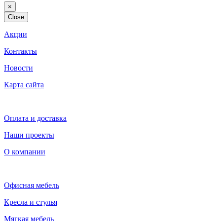
×
Close
Акции
Контакты
Новости
Карта сайта
Оплата и доставка
Наши проекты
О компании
Офисная мебель
Кресла и стулья
Мягкая мебель