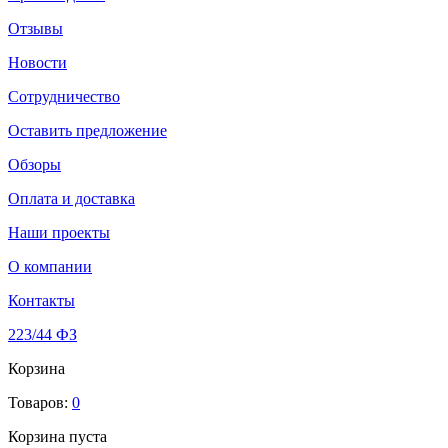
Отзывы
Новости
Сотрудничество
Оставить предложение
Обзоры
Оплата и доставка
Наши проекты
О компании
Контакты
223/44 ФЗ
Корзина
Товаров:
0
Корзина пуста