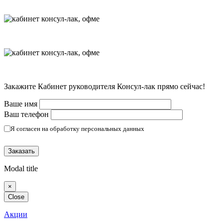
Закажите Кабинет руководителя Консул-лак прямо сейчас!
Ваше имя
Ваш телефон
Я согласен на обработку персональных данных
(Политика конфиденциальности)
Modal title
×
Close
Акции