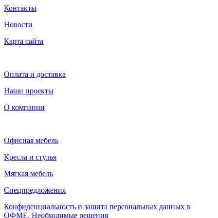
Контакты
Новости
Карта сайта
Оплата и доставка
Наши проекты
О компании
Офисная мебель
Кресла и стулья
Мягкая мебель
Спецпредложения
Конфиденциальность и защита персональных данных в
ОФМЕ. Необходимые решения