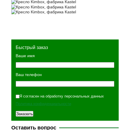
Быстрый заказ
Ваше имя
Ваш телефон
Я согласен на обработку персональных данных
Политика конфиденциальности
Оставить вопрос