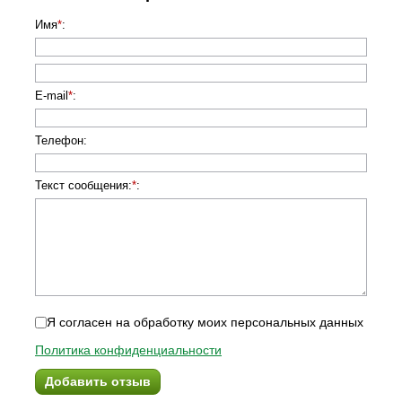
Имя
*
:
E-mail
*
:
Телефон
:
Текст сообщения:
*
:
Я согласен на обработку моих персональных данных
Политика конфиденциальности
Добавить отзыв