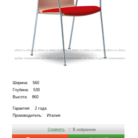
Ширина:
560
Глубина:
530
Высота:
860
Гарантия:
2 года
Производитель:
Италия
Сравнить
♡ В избранное