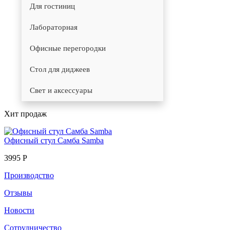
Для гостиниц
Лабораторная
Офисные перегородки
Стол для диджеев
Свет и аксессуары
Хит продаж
Офисный стул Самба Samba
3995 Р
Производство
Отзывы
Новости
Сотрудничество