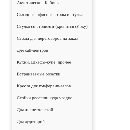
Акустические Кабины
Складные офисные столы и стулья
Стулья со столиком (крепится сбоку)
Столы для переговоров на заказ
Для call-центров
Кухни, Шкафы-купе, прочее
Встраиваемые розетки
Кресла для конференц-залов
Стойки ресепшн куда угодно
Для диспетчерской
Для аудиторий