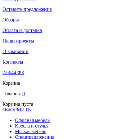
Оставить предложение
Обзоры
Оплата и доставка
Наши проекты
О компании
Контакты
223/44 ФЗ
Корзина
Товаров:
0
Корзина пуста
ОФОРМИТЬ
Офиcная мебель
Кресла и стулья
Мягкая мебель
Спецпредложения