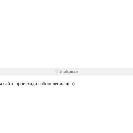
♡ В избранное
 сайте происходит обновление цен).