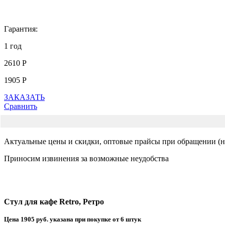
Гарантия:
1 год
2610 Р
1905 Р
ЗАКАЗАТЬ
Сравнить
Актуальные цены и скидки, оптовые прайсы при обращении (на
Приносим извинения за возможные неудобства
Стул для кафе Retro, Ретро
Цена 1905 руб. указана при покупке от 6 штук