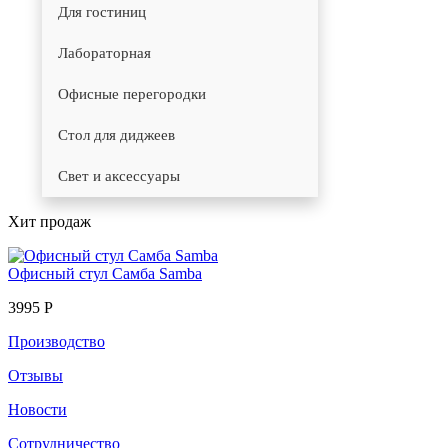
Для гостиниц
Лабораторная
Офисные перегородки
Стол для диджеев
Свет и аксессуары
Хит продаж
Офисный стул Самба Samba
3995 Р
Производство
Отзывы
Новости
Сотрудничество