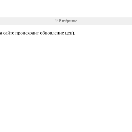
♡ В избранное
 сайте происходит обновление цен).