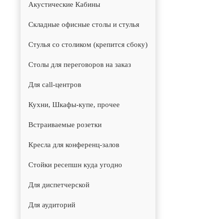
Акустические Кабины
Складные офисные столы и стулья
Стулья со столиком (крепится сбоку)
Столы для переговоров на заказ
Для call-центров
Кухни, Шкафы-купе, прочее
Встраиваемые розетки
Кресла для конференц-залов
Стойки ресепшн куда угодно
Для диспетчерской
Для аудиторий