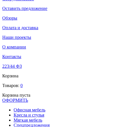
Оставить предложение
Обзоры
Оплата и доставка
Наши проекты
О компании
Контакты
223/44 ФЗ
Корзина
Товаров:
0
Корзина пуста
ОФОРМИТЬ
Офиcная мебель
Кресла и стулья
Мягкая мебель
Спецпредложения