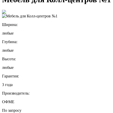
Ширина:
любые
Глубина:
любые
Высота:
любые
Гарантия:
3 года
Производитель:
ОФМЕ
По запросу