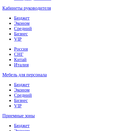
Кабинеты руководителя
Бюджет
Эконом
Средний
Бизнес
VIP
Россия
СНГ
Китай
Италия
Мебель для персонала
Бюджет
Эконом
Средний
Бизнес
VIP
Приемные зоны
Бюджет
Эконом