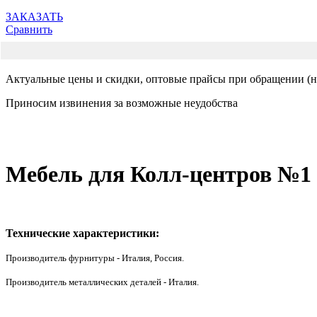
ЗАКАЗАТЬ
Сравнить
Актуальные цены и скидки, оптовые прайсы при обращении (на
Приносим извинения за возможные неудобства
Мебель для Колл-центров №1
Технические характеристики:
Производитель фурнитуры - Италия, Россия.
Производитель металлических деталей - Италия.