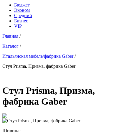
Бюджет
Эконом
Средний
Бизнес
VIP
Главная
/
Каталог
/
Итальянская мебель/фабрика Gaber
/
Стул Prisma, Призма, фабрика Gaber
Стул Prisma, Призма,
фабрика Gaber
Ширина: