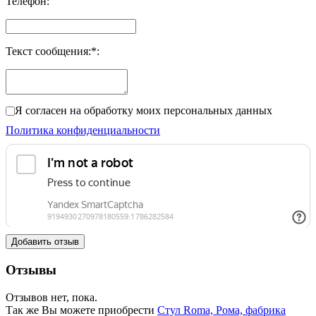
Телефон
:
Текст сообщения:
*
:
Я согласен на обработку моих персональных данных
Политика конфиденциальности
Добавить отзыв
Отзывы
Отзывов нет, пока.
Так же Вы можете приобрести
Стул Roma, Рома, фабрика