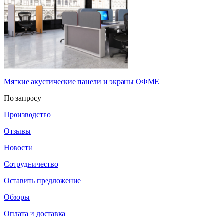
Мягкие акустические панели и экраны ОФМЕ
По запросу
Производство
Отзывы
Новости
Сотрудничество
Оставить предложение
Обзоры
Оплата и доставка