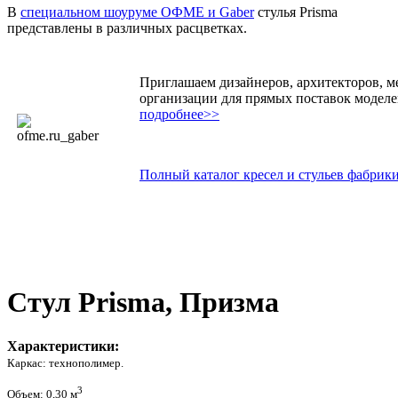
В
специальном шоуруме ОФМЕ и Gaber
стулья Prisma
представлены в различных расцветках.
Приглашаем дизайнеров, архитекторов, 
организации для прямых поставок моделей
подробнее>>
Полный каталог кресел и стульев фабрик
Стул Prisma, Призма
Характеристики:
Каркас: технополимер.
3
Объем: 0,30 м