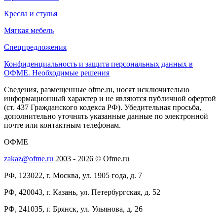
Кресла и стулья
Мягкая мебель
Спецпредложения
Конфиденциальность и защита персональных данных в
ОФМЕ. Необходимые решения
Сведения, размещенные ofme.ru, носят исключительно
информационный характер и не являются публичной офертой
(ст. 437 Гражданского кодекса РФ). Убедительная просьба,
дополнительно уточнять указанные данные по электронной
почте или контактным телефонам.
ОФМЕ
zakaz@ofme.ru
2003 - 2026 © Ofme.ru
РФ, 123022, г. Москва, ул. 1905 года, д. 7
РФ, 420043, г. Казань, ул. Петербургская, д. 52
РФ, 241035, г. Брянск, ул. Ульянова, д. 26