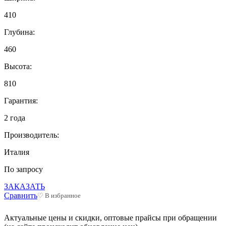
410
Глубина:
460
Высота:
810
Гарантия:
2 года
Производитель:
Италия
По запросу
ЗАКАЗАТЬ
Сравнить
♡ В избранное
Актуальные цены и скидки, оптовые прайсы при обращении