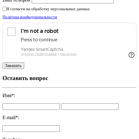
Я согласен на обработку персональных данных
Политика конфиденциальности
Оставить вопрос
Имя
*
:
E-mail
*
: