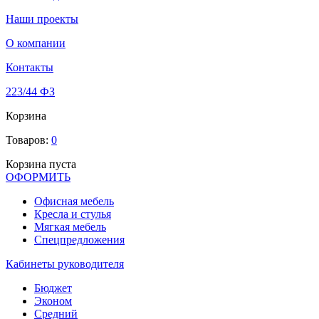
Наши проекты
О компании
Контакты
223/44 ФЗ
Корзина
Товаров:
0
Корзина пуста
ОФОРМИТЬ
Офиcная мебель
Кресла и стулья
Мягкая мебель
Спецпредложения
Кабинеты руководителя
Бюджет
Эконом
Средний