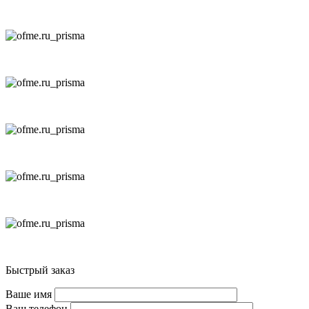
Быстрый заказ
Ваше имя
Ваш телефон