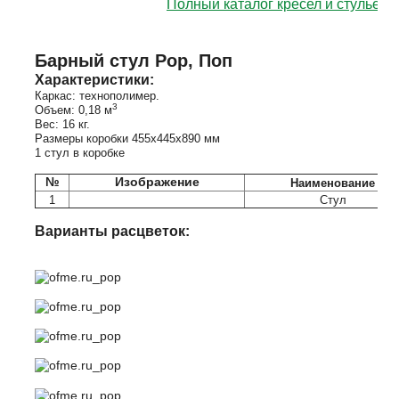
Полный каталог кресел и стульев
Барный стул Pop, Поп
Характеристики:
Каркас: технополимер
.
3
Объем: 0,18 м
Вес: 16 кг.
Размеры коробки 455x445x890 мм
1 стул в коробке
№
Изображение
Наименование
1
Стул
Варианты расцветок: