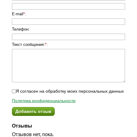
E-mail
*
:
Телефон
:
Текст сообщения:
*
:
Я согласен на обработку моих персональных данных
Политика конфиденциальности
Добавить отзыв
Отзывы
Отзывов нет, пока.