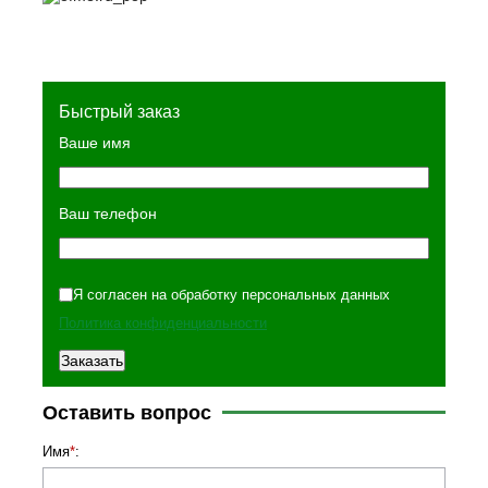
Быстрый заказ
Ваше имя
Ваш телефон
Я согласен на обработку персональных данных
Политика конфиденциальности
Оставить вопрос
Имя
*
: