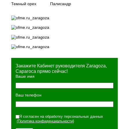
Темный орех
Палисандр
Закажите Кабинет руководителя Zaragoza,
Сарагоса прямо сейчас!
Ваше имя
Ваш телефон
Я согласен на обработку персональных данных
(Политика конфиденциальности)