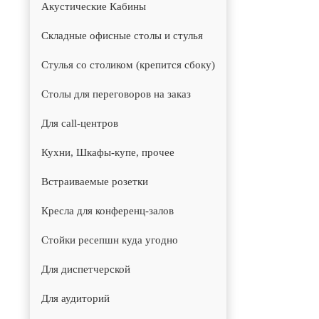
Акустические Кабины
Складные офисные столы и стулья
Стулья со столиком (крепится сбоку)
Столы для переговоров на заказ
Для call-центров
Кухни, Шкафы-купе, прочее
Встраиваемые розетки
Кресла для конференц-залов
Стойки ресепшн куда угодно
Для диспетчерской
Для аудиторий