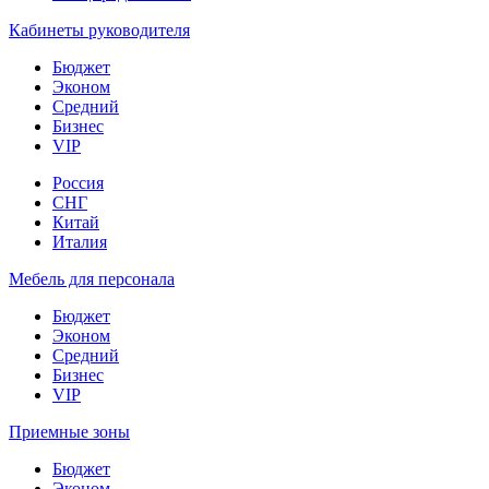
Кабинеты руководителя
Бюджет
Эконом
Средний
Бизнес
VIP
Россия
СНГ
Китай
Италия
Мебель для персонала
Бюджет
Эконом
Средний
Бизнес
VIP
Приемные зоны
Бюджет
Эконом