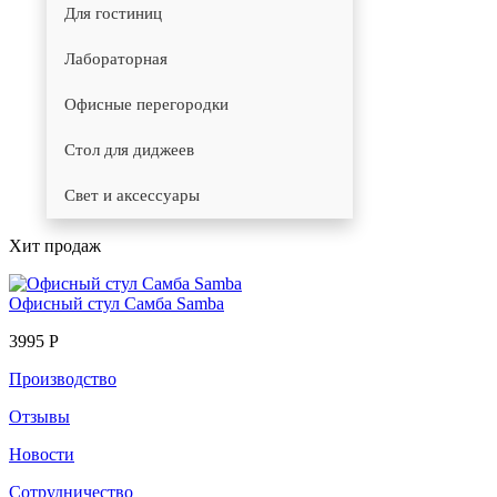
Для гостиниц
Лабораторная
Офисные перегородки
Стол для диджеев
Свет и аксессуары
Хит продаж
Офисный стул Самба Samba
3995 Р
Производство
Отзывы
Новости
Сотрудничество