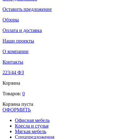
Оставить предложение
Обзоры
Оплата и доставка
Наши проекты
О компании
Контакты
223/44 ФЗ
Корзина
Товаров:
0
Корзина пуста
ОФОРМИТЬ
Офиcная мебель
Кресла и стулья
Мягкая мебель
Спецпредложения