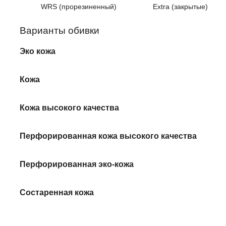
WRS (прорезиненный)
Extra (закрытые)
Варианты обивки
Эко кожа
Кожа
Кожа высокого качества
Перфорированная кожа высокого качества
Перфорированная эко-кожа
Состаренная кожа