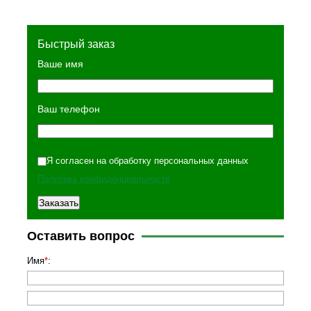
Быстрый заказ
Ваше имя
Ваш телефон
Я согласен на обработку персональных данных
Политика конфиденциальности
Оставить вопрос
Имя
*
: