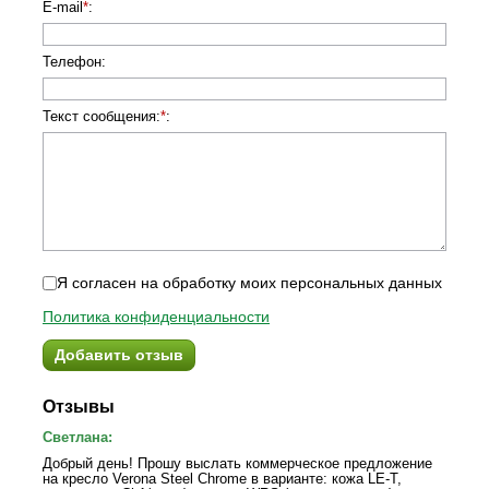
E-mail
*
:
Телефон
:
Текст сообщения:
*
:
Я согласен на обработку моих персональных данных
Политика конфиденциальности
Добавить отзыв
Отзывы
Светлана:
Добрый день! Прошу выслать коммерческое предложение
на кресло Verona Steel Chrome в варианте: кожа LE-T,