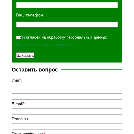
Ваш телефон
Я согласен на обработку персональных данных
Политика конфиденциальности
Оставить вопрос
Имя
*
:
E-mail
*
:
Телефон
:
Текст сообщения:
*
: