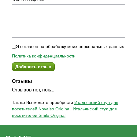
Я согласен на обработку моих персональных данных
Политика конфиденциальности
Добавить отзыв
Отзывы
Отзывов нет, пока.
Так же Вы можете приобрести
Итальянский стул для
посетителей Novaiso Original
,
Итальянский стул для
посетителей Smile Original