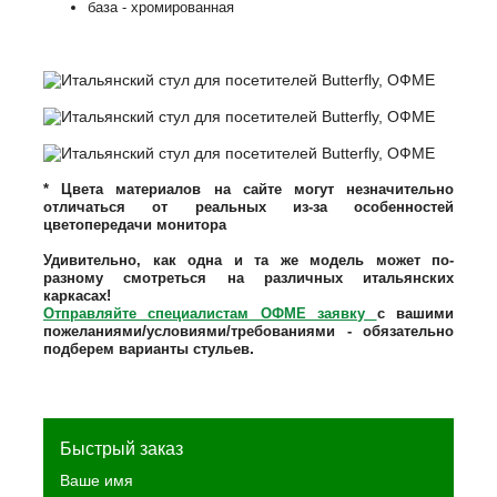
база - хромированная
* Цвета материалов на сайте могут незначительно
отличаться от реальных из-за особенностей
цветопередачи монитора
Удивительно, как одна и та же модель может по-
разному смотреться на различных итальянских
каркасах!
Отправляйте специалистам ОФМЕ заявку
с вашими
/
пожеланиями
условиями/требованиями - обязательно
.
подберем варианты стульев
Быстрый заказ
Ваше имя