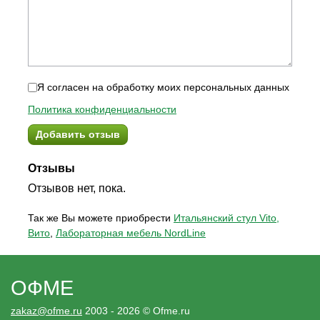
Я согласен на обработку моих персональных данных
Политика конфиденциальности
Добавить отзыв
Отзывы
Отзывов нет, пока.
Так же Вы можете приобрести
Итальянский стул Vito,
Вито
,
Лабораторная мебель NordLine
ОФМЕ
zakaz@ofme.ru
2003 - 2026 © Ofme.ru