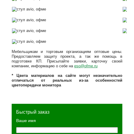
Мебельщикам и торговым организациям оптовые цены.
Предоставляем защиту проекта, а так же помощь в
подготовке КП. Присылайте заявки, карточку своей
компании, информацию о себе на
eso@ofme.ru
* Цвета материалов на сайте могут незначительно
отличаться от реальных из-за особенностей
цветопередачи монитора
Быстрый заказ
Ваше имя