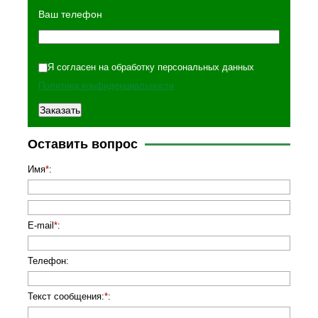
Ваш телефон
Я согласен на обработку персональных данных
Политика конфиденциальности
Оставить вопрос
Имя
*
:
E-mail
*
:
Телефон
:
Текст сообщения:
*
: