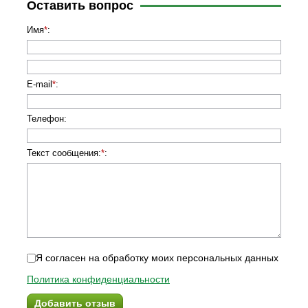
Оставить вопрос
Имя
*
:
E-mail
*
:
Телефон
:
Текст сообщения:
*
:
Я согласен на обработку моих персональных данных
Политика конфиденциальности
Добавить отзыв