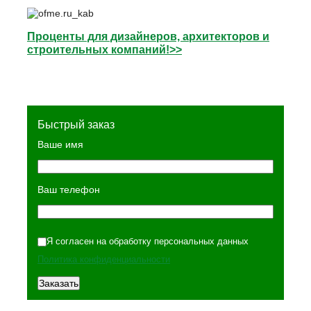
Проценты для дизайнеров, архитекторов и
строительных компаний!>>
Быстрый заказ
Ваше имя
Ваш телефон
Я согласен на обработку персональных данных
Политика конфиденциальности