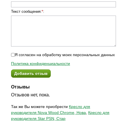
Текст сообщения:
*
:
Я согласен на обработку моих персональных данных
Политика конфиденциальности
Добавить отзыв
Отзывы
Отзывов нет, пока.
Так же Вы можете приобрести
Кресло для
руководителя Nova Wood Chrome, Нова
,
Кресло для
руководителя Star PSN, Стар