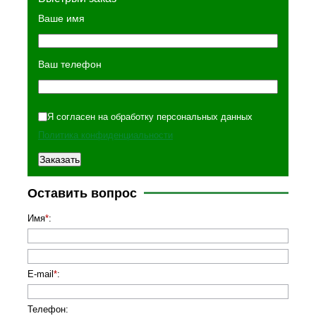
Ваше имя
Ваш телефон
Я согласен на обработку персональных данных
Политика конфиденциальности
Оставить вопрос
Имя
*
:
E-mail
*
:
Телефон
: