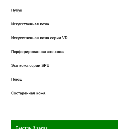
Нубук
Искусственная кожа
Искусственная кожа серии VD
Перфорированная эко-кожа
Эко-кожа серии SPU
Плюш
Состаренная кожа
Быстрый заказ