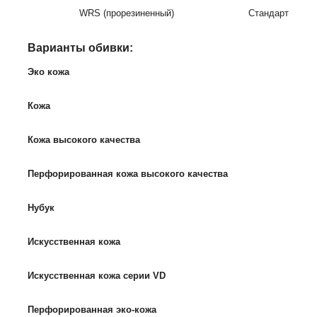
WRS (прорезиненный)
Стандарт
Варианты обивки:
Эко кожа
Кожа
Кожа высокого качества
Перфорированная кожа высокого качества
Нубук
Искусственная кожа
Искусственная кожа серии VD
Перфорированная эко-кожа