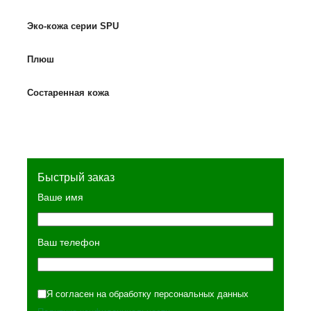
Эко-кожа серии SPU
Плюш
Состаренная кожа
Быстрый заказ
Ваше имя
Ваш телефон
Я согласен на обработку персональных данных