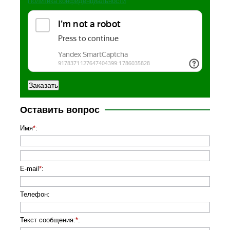
Политика конфиденциальности
Оставить вопрос
Имя
*
:
E-mail
*
:
Телефон
:
Текст сообщения:
*
: