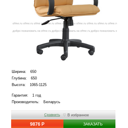
Ширина:
650
Глубина:
650
Высота:
1065-1125
Гарантия:
1 год
Производитель:
Беларусь
Сравнить
♡ В избранное
9876 Р
ЗАКАЗАТЬ