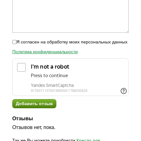
Я согласен на обработку моих персональных данных
Политика конфиденциальности
Добавить отзыв
Отзывы
Отзывов нет, пока.
Так же Вы можете приобрести
Кресло для