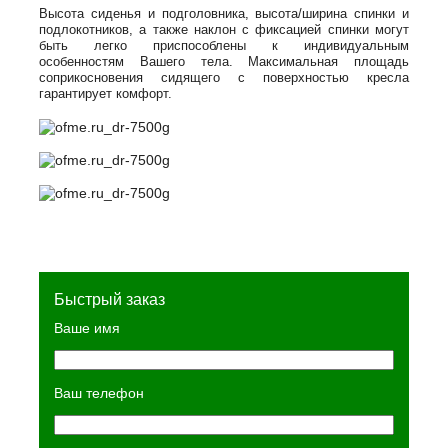
Высота сиденья и подголовника, высота/ширина спинки и
подлокотников, а также наклон с фиксацией спинки могут
быть легко приспособлены к индивидуальным
особенностям Вашего тела. Максимальная площадь
соприкосновения сидящего с поверхностью кресла
гарантирует комфорт.
Быстрый заказ
Ваше имя
Ваш телефон