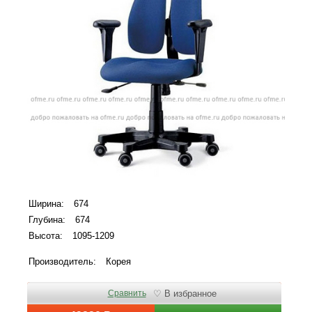
Ширина:
674
Глубина:
674
Высота:
1095-1209
Производитель:
Корея
Сравнить
♡ В избранное