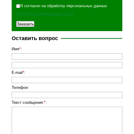
Я согласен на обработку персональных данных
Политика конфиденциальности
Оставить вопрос
Имя
*
:
E-mail
*
:
Телефон
:
Текст сообщения:
*
: