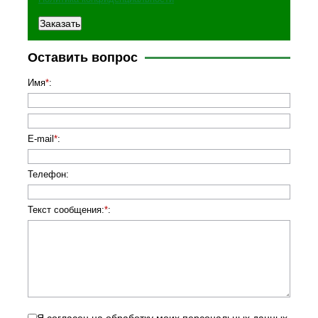
Оставить вопрос
Имя
*
:
E-mail
*
:
Телефон
:
Текст сообщения:
*
: