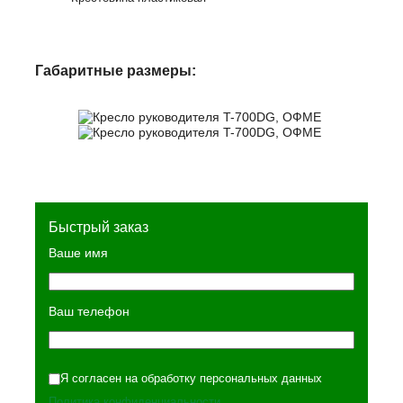
Габаритные размеры:
Быстрый заказ
Ваше имя
Ваш телефон
Я согласен на обработку персональных данных
Политика конфиденциальности