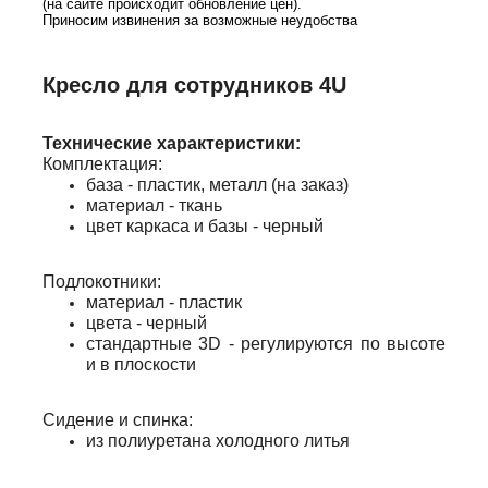
(на сайте происходит обновление цен).
Приносим извинения за возможные неудобства
Кресло для сотрудников 4U
Технические характеристики:
Комплектация:
база - пластик, металл (на заказ)
материал - ткань
цвет каркаса и базы - черный
Подлокотники:
материал - пластик
цвета - черный
стандартные 3D - регулируются по высоте
и в плоскости
Сидение и спинка:
из полиуретана холодного литья