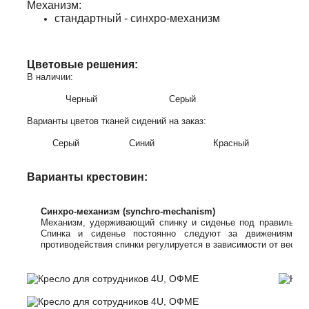
Механизм:
стандартный - синхро-механизм
Цветовые решения:
В наличии:
Черный
Серый
Варианты цветов тканей сидений на заказ:
Серый
Синий
Красный
Варианты крестовин:
Синхро-механизм (synchro-mechanism)
Механизм, удерживающий спинку и сиденье под правильным
Спинка и сиденье постоянно следуют за движениями т
противодействия спинки регулируется в зависимости от веса си