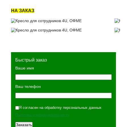
НА ЗАКАЗ
Быстрый заказ
Ваше имя
Ваш телефон
Я согласен на обработку персональных данных
Политика конфиденциальности