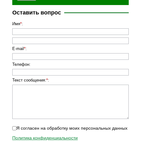
Оставить вопрос
Имя
*
:
E-mail
*
:
Телефон
:
Текст сообщения:
*
:
Я согласен на обработку моих персональных данных
Политика конфиденциальности