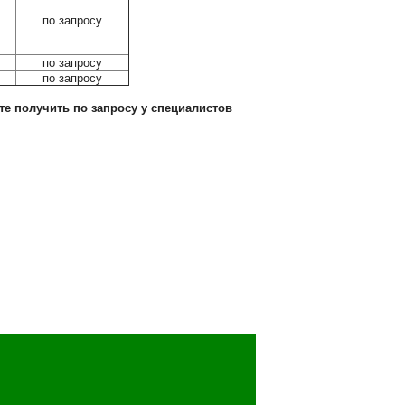
по запросу
по запросу
по запросу
те получить по запросу у специалистов