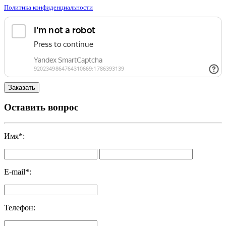
Политика конфиденциальности
Оставить вопрос
Имя
*
:
E-mail
*
:
Телефон
: