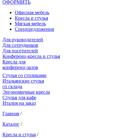
ОФОРМИТЬ
Офиcная мебель
Кресла и стулья
Мягкая мебель
Спецпредложения
Для руководителей
Для сотрудников
Для посетителей
Конференц-кресла и стулья
Кресла для
конференц-залов
Cтулья со столиками
Итальянские стулья
со склада
Эргономичные кресла
Стулья для кафе
Италия на заказ
Главная
/
Каталог
/
Кресла и стулья
/