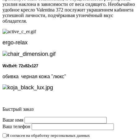
усилия наклона в зависимости от веса сидящего. Необычайно
удобное кресло Valentina 372 послужит украшением кабинета
успешной личности, подчёркивая утончённый вкус
обладателя.
ergo-relax
WxBxH:
72x82x127
обивка черная кожа "люкс"
Быстрый заказ
Ваше имя
Ваш телефон
Я согласен на обработку персональных данных