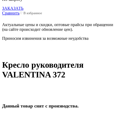
ЗАКАЗАТЬ
Сравнить
♡ В избранное
Актуальные цены и скидки, оптовые прайсы при обращении
(на сайте происходит обновление цен).
Приносим извинения за возможные неудобства
Кресло руководителя
VALENTINA 372
Данный товар снят с производства.