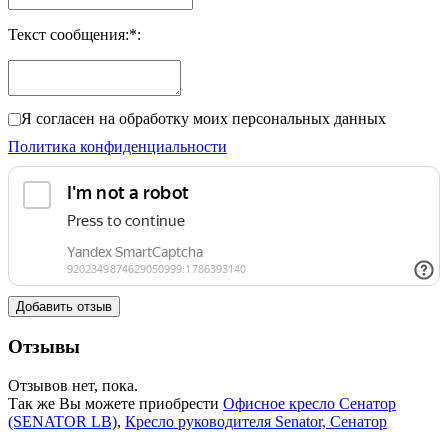
Текст сообщения:
*
:
Я согласен на обработку моих персональных данных
Политика конфиденциальности
Добавить отзыв
Отзывы
Отзывов нет, пока.
Так же Вы можете приобрести
Офисное кресло Сенатор
(SENATOR LB)
,
Кресло руководителя Senator, Сенатор