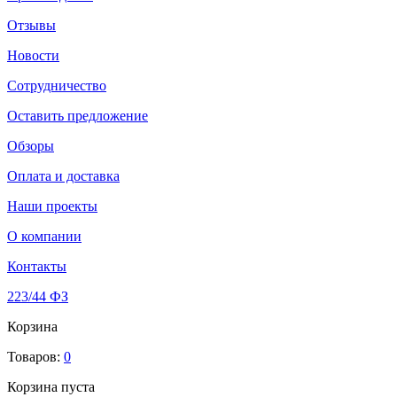
Отзывы
Новости
Сотрудничество
Оставить предложение
Обзоры
Оплата и доставка
Наши проекты
О компании
Контакты
223/44 ФЗ
Корзина
Товаров:
0
Корзина пуста