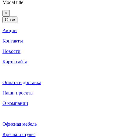
Modal title
×
Close
Акции
Контакты
Новости
Карта сайта
Оплата и доставка
Наши проекты
О компании
Офисная мебель
Кресла и стулья