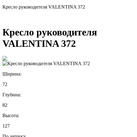
Кресло руководителя VALENTINA 372
Кресло руководителя
VALENTINA 372
Ширина:
72
Глубина:
82
Высота:
127
По запросу