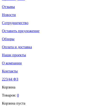
Отзывы
Новости
Сотрудничество
Оставить предложение
Обзоры
Оплата и доставка
Наши проекты
О компании
Контакты
223/44 ФЗ
Корзина
Товаров:
0
Корзина пуста