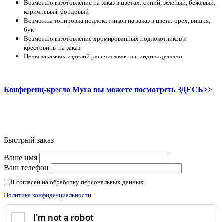
Возможно изготовление на заказ в цветах: синий, зеленый, бежевый,
коричневый, бордовый
Возможна тонировка подлокотников на заказ в цвета: орех, вишня,
бук
Возможно изготовление хромированных подлокотников и
крестовины на заказ
Цены заказных изделий рассчитываются индивидуально
Конференц-кресло Myra вы можете посмотреть ЗДЕСЬ>>
Быстрый заказ
Ваше имя
Ваш телефон
Я согласен на обработку персональных данных
Политика конфиденциальности