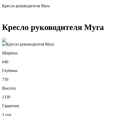
Кресло руководителя Myra
Кресло руководителя Myra
Ширина:
640
Глубина:
730
Высота:
1330
Гарантия:
1 год