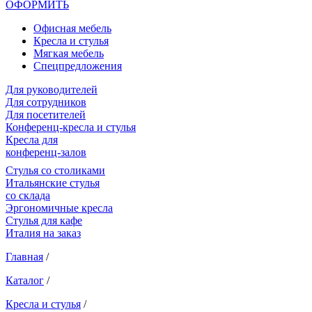
ОФОРМИТЬ
Офиcная мебель
Кресла и стулья
Мягкая мебель
Спецпредложения
Для руководителей
Для сотрудников
Для посетителей
Конференц-кресла и стулья
Кресла для
конференц-залов
Cтулья со столиками
Итальянские стулья
со склада
Эргономичные кресла
Стулья для кафе
Италия на заказ
Главная
/
Каталог
/
Кресла и стулья
/