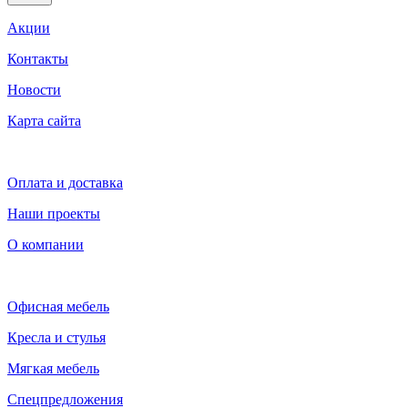
Акции
Контакты
Новости
Карта сайта
Оплата и доставка
Наши проекты
О компании
Офисная мебель
Кресла и стулья
Мягкая мебель
Спецпредложения