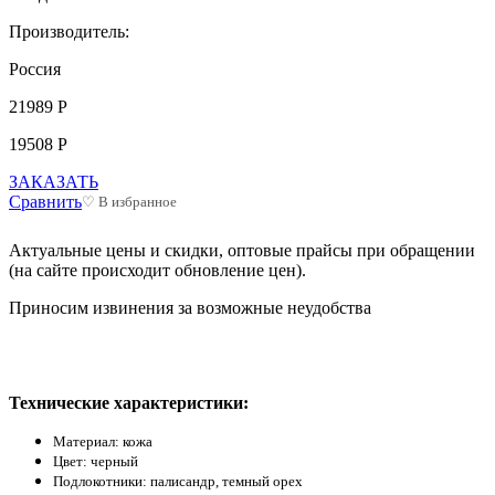
Производитель:
Россия
21989 Р
19508 Р
ЗАКАЗАТЬ
Сравнить
♡ В избранное
Актуальные цены и скидки, оптовые прайсы при обращении
(на сайте происходит обновление цен).
Приносим извинения за возможные неудобства
Технические характеристики:
Материал: кожа
Цвет: черный
Подлокотники: палисандр, темный орех