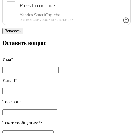
Оставить вопрос
Имя
*
:
E-mail
*
:
Телефон
:
Текст сообщения:
*
: