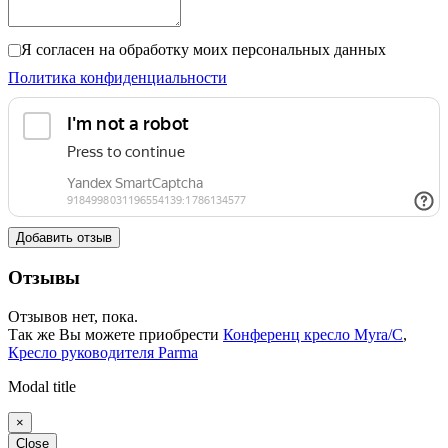
Я согласен на обработку моих персональных данных
Политика конфиденциальности
Добавить отзыв
Отзывы
Отзывов нет, пока.
Так же Вы можете приобрести
Конференц кресло Myra/C
,
Кресло руководителя Parma
Modal title
×
Close