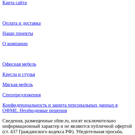
Карта сайта
Оплата и доставка
Наши проекты
О компании
Офисная мебель
Кресла и стулья
Мягкая мебель
Спецпредложения
Конфиденциальность и защита персональных данных в
ОФМЕ. Необходимые решения
Сведения, размещенные ofme.ru, носят исключительно
информационный характер и не являются публичной офертой
(ст. 437 Гражданского кодекса РФ). Убедительная просьба,