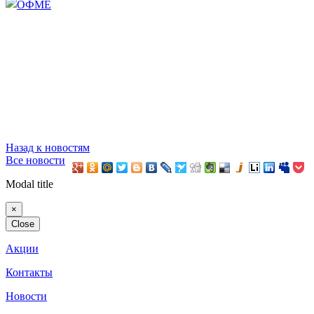
Назад к новостям
Все новости
Modal title
×
Close
Акции
Контакты
Новости