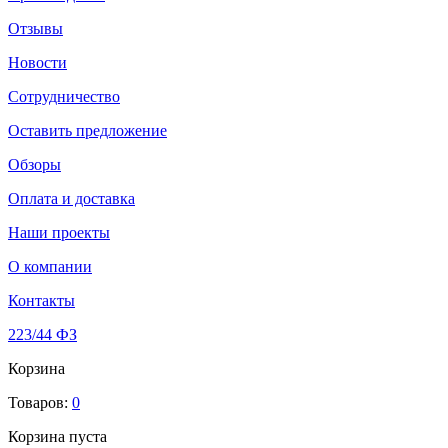
Отзывы
Новости
Сотрудничество
Оставить предложение
Обзоры
Оплата и доставка
Наши проекты
О компании
Контакты
223/44 ФЗ
Корзина
Товаров:
0
Корзина пуста