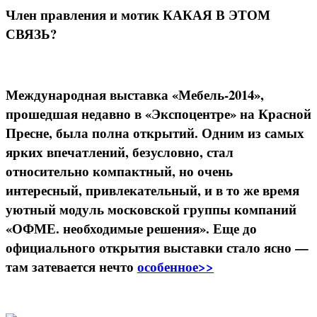
Член правления и мотик КАКАЯ В ЭТОМ
СВЯЗЬ?
Международная выставка «Мебель-2014»,
прошедшая недавно в «Экспоцентре» на Красной
Пресне, была полна открытий. Одним из самых
ярких впечатлений, безусловно, стал
относительно компактный, но очень
интересный, привлекательный, и в то же время
уютный модуль московской группы компаний
«ОФМЕ. необходимые решения». Еще до
официального открытия выставки стало ясно —
там затевается нечто
особенное>>