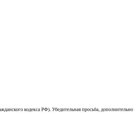
ажданского кодекса РФ). Убедительная просьба, дополнительно