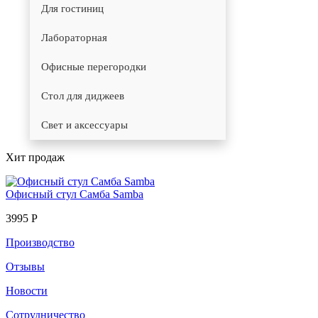
Для гостиниц
Лабораторная
Офисные перегородки
Стол для диджеев
Свет и аксессуары
Хит продаж
Офисный стул Самба Samba
3995 Р
Производство
Отзывы
Новости
Сотрудничество