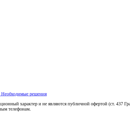
. Необходимые решения
ционный характер и не являются публичной офертой (ст. 437 Гр
ным телефонам.