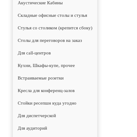
Акустические Кабины
Складные офисные столы и стулья
Стулья со столиком (крепится сбоку)
Столы для переговоров на заказ
Для call-центров
Кухни, Шкафы-купе, прочее
Встраиваемые розетки
Кресла для конференц-залов
Стойки ресепшн куда угодно
Для диспетчерской
Для аудиторий