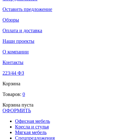
Оставить предложение
Обзоры
Оплата и доставка
Наши проекты
О компании
Контакты
223/44 ФЗ
Корзина
Товаров:
0
Корзина пуста
ОФОРМИТЬ
Офиcная мебель
Кресла и стулья
Мягкая мебель
Спецпредложения