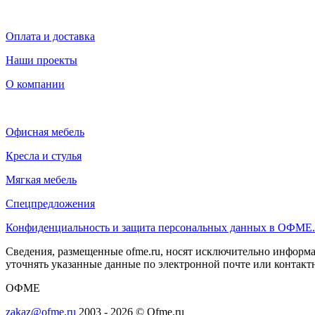
Оплата и доставка
Наши проекты
О компании
Офисная мебель
Кресла и стулья
Мягкая мебель
Спецпредложения
Конфиденциальность и защита персональных данных в ОФМЕ
Сведения, размещенные ofme.ru, носят исключительно информа
уточнять указанные данные по электронной почте или контакт
ОФМЕ
zakaz@ofme.ru
2003 - 2026 © Ofme.ru