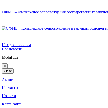
ОФМЕ – комплексное сопровождения государственных закупо
Назад к новостям
Все новости
Modal title
×
Close
Акции
Контакты
Новости
Карта сайта