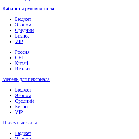
Кабинеты руководителя
Бюджет
Эконом
Средний
Бизнес
VIP
Россия
СНГ
Китай
Италия
Мебель для персонала
Бюджет
Эконом
Средний
Бизнес
VIP
Приемные зоны
Бюджет
Эконом