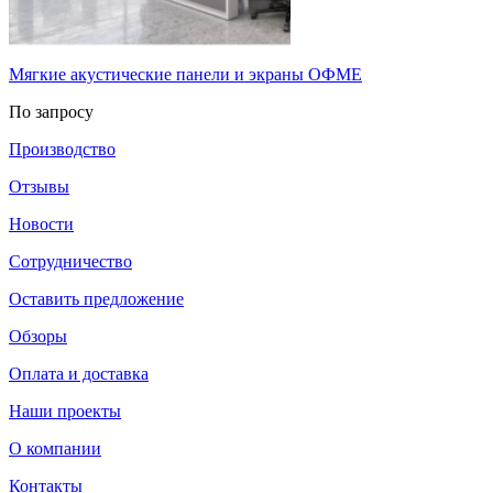
Мягкие акустические панели и экраны ОФМЕ
По запросу
Производство
Отзывы
Новости
Сотрудничество
Оставить предложение
Обзоры
Оплата и доставка
Наши проекты
О компании
Контакты