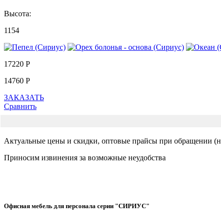
Высота:
1154
17220 Р
14760 Р
ЗАКАЗАТЬ
Сравнить
Актуальные цены и скидки, оптовые прайсы при обращении (на
Приносим извинения за возможные неудобства
Офисная мебель для персонала серии "СИРИУС"