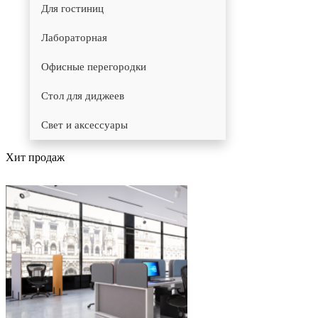
Для гостиниц
Лабораторная
Офисные перегородки
Стол для диджеев
Свет и аксессуары
Хит продаж