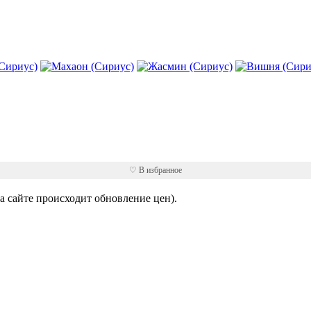
♡ В избранное
 сайте происходит обновление цен).