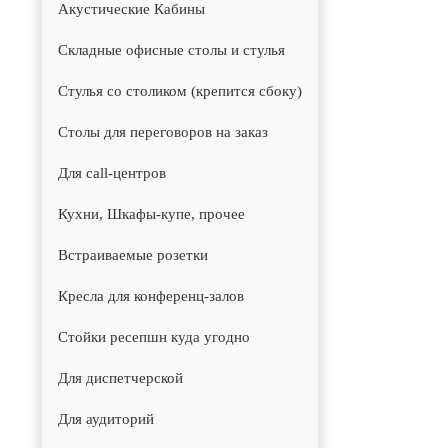
Акустические Кабины
Складные офисные столы и стулья
Стулья со столиком (крепится сбоку)
Столы для переговоров на заказ
Для call-центров
Кухни, Шкафы-купе, прочее
Встраиваемые розетки
Кресла для конференц-залов
Стойки ресепшн куда угодно
Для диспетчерской
Для аудиторий