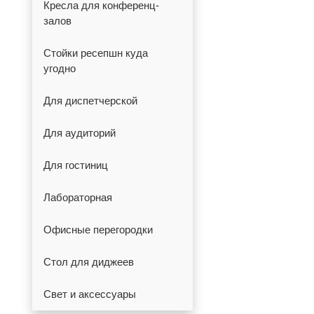
Кресла для конференц-
залов
Стойки ресепшн куда
угодно
Для диспетчерской
Для аудиторий
Для гостиниц
Лабораторная
Офисные перегородки
Стол для диджеев
Свет и аксессуары