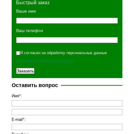
Быстрый заказ
Ваше имя
Ваш телефон
Я согласен на обработку персональных данных
Политика конфиденциальности
Оставить вопрос
Имя
*
:
E-mail
*
: