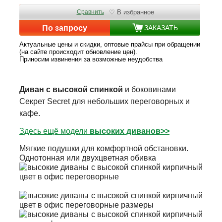
Сравнить
♡ В избранное
По запросу
ЗАКАЗАТЬ
Актуальные цены и скидки, оптовые прайсы при обращении
(на сайте происходит обновление цен).
Приносим извинения за возможные неудобства
Диван с высокой спинкой
и боковинами
Секрет Secret для небольших переговорных и
кафе.
Здесь ещё модели
высоких диванов>>
Мягкие подушки для комфортной обстановки.
Однотонная или двухцветная обивка