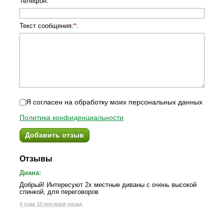
Телефон
:
Текст сообщения:
*
:
Я согласен на обработку моих персональных данных
Политика конфиденциальности
Добавить отзыв
Отзывы
Диана:
Добрый! Интересуют 2х местные диваны с очень высокой
спинкой, для переговоров
4 года 10 месяцев назад