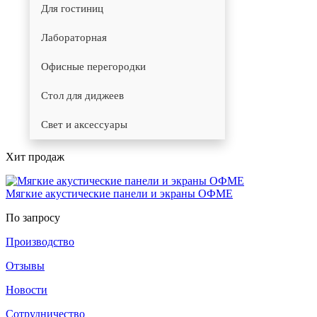
Для гостиниц
Лабораторная
Офисные перегородки
Стол для диджеев
Свет и аксессуары
Хит продаж
Мягкие акустические панели и экраны ОФМЕ
По запросу
Производство
Отзывы
Новости
Сотрудничество