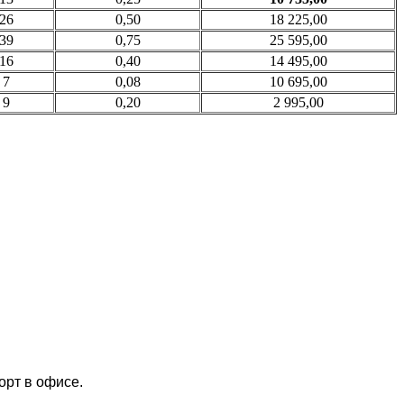
26
0,50
18 225,00
39
0,75
25 595,00
16
0,40
14 495,00
7
0,08
10 695,00
9
0,20
2 995,00
орт в офисе.