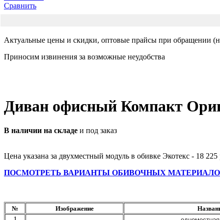
Сравнить
Актуальные цены и скидки, оптовые прайсы при обращении (на
Приносим извинения за возможные неудобства
Диван офисный Компакт Ори
В наличии на складе
и под заказ
Цена указана за двухместный модуль в обивке Экотекс - 18 225 
ПОСМОТРЕТЬ ВАРИАНТЫ ОБИВОЧНЫХ МАТЕРИАЛО
№
Изображение
Назван
1
одноместная