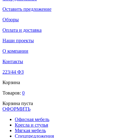
Оставить предложение
Обзоры
Оплата и доставка
Наши проекты
О компании
Контакты
223/44 ФЗ
Корзина
Товаров:
0
Корзина пуста
ОФОРМИТЬ
Офиcная мебель
Кресла и стулья
Мягкая мебель
Спецпредложения