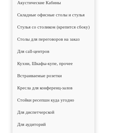
Акустические Кабины
Складные офисные столы и стулья
Стулья со столиком (крепится сбоку)
Столы для переговоров на заказ
Для call-центров
Кухни, Шкафы-купе, прочее
Встраиваемые розетки
Кресла для конференц-залов
Стойки ресепшн куда угодно
Для диспетчерской
Для аудиторий