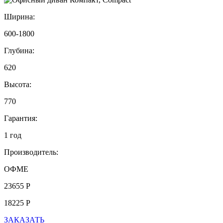
Ширина:
600-1800
Глубина:
620
Высота:
770
Гарантия:
1 год
Производитель:
ОФМЕ
23655 Р
18225 Р
ЗАКАЗАТЬ