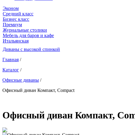
Эконом
Средний класс
Бизнес класс
Премиум
Журнальные столики
Мебель для баров и кафе
Итальянская
Диваны с высокой спинкой
Главная
/
Каталог
/
Офисные диваны
/
Офисный диван Компакт, Compact
Офисный диван Компакт, Com