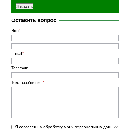
Оставить вопрос
Имя
*
:
E-mail
*
:
Телефон
:
Текст сообщения:
*
:
Я согласен на обработку моих персональных данных