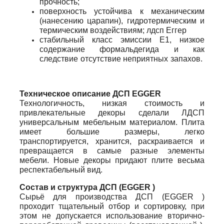
прочность;
поверхность устойчива к механическим
(нанесению царапин), гидротермическим и
термическим воздействиям; лдсп Еггер
стабильный класс эмиссии Е1, низкое
содержание формальдегида и как
следствие отсутствие неприятных запахов.
Техническое описание ДСП EGGER
Технологичность, низкая стоимость и
привлекательные декоры сделали ЛДСП
универсальным мебельным материалом. Плита
имеет большие размеры, легко
транспортируется, хранится, раскраивается и
превращается в самые разные элементы
мебели. Новые декоры придают плите весьма
респектабельный вид.
Состав и структура ДСП (EGGER )
Сырьё для производства ДСП (EGGER )
проходит тщательный отбор и сортировку, при
этом не допускается использование вторично-