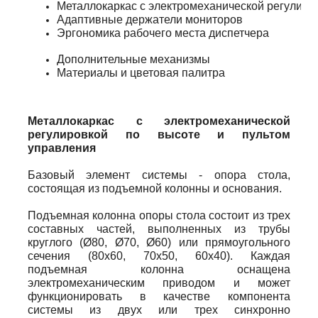
Металлокаркас с электромеханической регулиро
Адаптивные держатели мониторов
Эргономика рабочего места диспетчера
Дополнительные механизмы
Материалы и цветовая палитра
Металлокаркас с электромеханической
регулировкой по высоте и пультом
управления
Базовый элемент системы - опора стола,
состоящая из подъемной колонны и основания.
Подъемная колонна опоры стола состоит из трех
составных частей, выполненных из трубы
круглого (Ø80, Ø70, Ø60) или прямоугольного
сечения (80x60, 70x50, 60x40). Каждая
подъемная колонна оснащена
электромеханическим приводом и может
функционировать в качестве компонента
системы из двух или трех синхронно