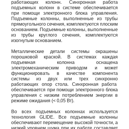
работающих колонн. Синхронная работа
подъемных колонн в системе обеспечивается
при помощи электронного блока управления.
Подъемные колонны, выполненные из трубы
прямоугольного сечения, комплектуются плоским
основанием. Подъемные колонны, выполненные
из трубы круглого сечения, комплектуются
изогнутым основанием.
Металлические детали системы окрашены
порошковой краской. В системах каждая
подъемная колонна оснащена
электромеханическим приводом и может
функционировать в качестве компонента
системы из двух или трех синхронно
работающих опор стола. Синхронная работа
обеспечивается при помощи электронного блока
управления с низким потреблением энергии в
режиме ожидания (< 0,05 Вт).
Во всех подъемных колоннах используется
технология GLIDE. Все подъемные колонны
обеспечивают перемещение высокой точности, а
низкий уровнем шума при их работе составляет