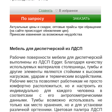
Сравнить
♡ В избранное
По запросу
ЗАКАЗАТЬ
Актуальные цены и скидки, оптовые прайсы при обращении
(на сайте происходит обновление цен).
Приносим извинения за возможные неудобства
Мебель для диспетчерской из ЛДСП
Рабочие поверхности мебели для диспетчерской
выполнены из ЛДСП Egger. Благодаря качеству
используемых материалов столешницы, тумбы и
другие элементы являются стойкими к высоким
нагрузкам, ударам и термическим воздействиям.
Рабочие места позволяют работникам не просто
комфортно расположиться, но и настроить их
индивидуально для каждого человека в
соответсвии с его антропометрическими
данными. Тумбы возможно использовать не
только как место хранения, но и для установки
различной оргтехники. Цветовая палитра ЛДСП