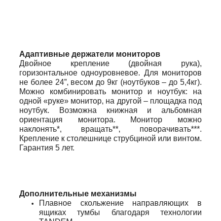
Адаптивные держатели мониторов
Двойное крепление (двойная рука),
горизонтальное одноуровневое. Для мониторов
не более 24”, весом до 9кг (ноутбуков – до 5,4кг).
Можно комбинировать монитор и ноутбук: на
одной «руке» монитор, на другой – площадка под
ноутбук. Возможна книжная и альбомная
ориентация монитора. Монитор можно
наклонять*, вращать**, поворачивать***.
Крепление к столешнице струбциной или винтом.
Гарантия 5 лет.
Дополнительные механизмы
Плавное скольжение направляющих в
ящиках тумбы благодаря технологии