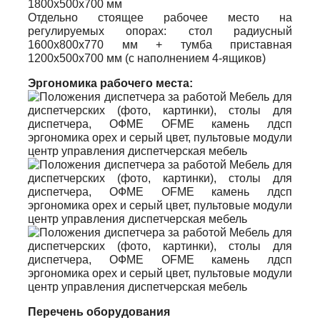
1800х500х700 мм
Отдельно стоящее рабочее место на
регулируемых опорах: стол радиусный
1600х800х770 мм + тумба приставная
1200х500х700 мм (с наполнением 4-ящиков)
Эргономика рабочего места:
Перечень оборудования