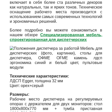
включает в себя более ста различных декоров
как натуральных, так и ярких тонов. Техническое
оснащение рабочего места производится с
использованием самых современных технологий
и эрономичных решений.
Более подробно вы можете ознакомиться в
нашем обзоре
Специализированная мебель,
спроектированная для диспетчерских
Технические характеристики:
ЛДСП Egger, толщина 32 мм
Цвет: орех+серый
Размеры:
Рабочее место диспетчера на регулируемых
опорах с держателем для двух мониторов: стол
1800х800х770 мм + тумба приставная