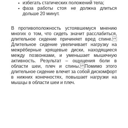
избегать статических положений тела;
фаза работы стоя не должна длиться
дольше 20 минут.
В противоположность устоявшемуся мнению
многих о том, что сидеть значит расслабиться,
длительное сидение причиняет вред спине.
Длительное сидение увеличивает нагрузку на
межрёберные хрящевые диски, находящиеся
между позвонками, и уменьшает мышечную
активность. Результат – ощущения боли в
области шеи, плеч и спины. Помимо этого
длительное сидение влечет за собой дискомфорт
в нижних конечностях, повышает нагрузки на
мышцы в области шеи и плеч.