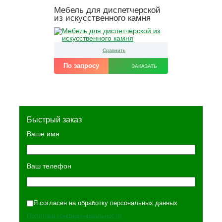
Мебель для диспетчерской
из искусственного камня
Сравнить
По запросу
ЗАКАЗАТЬ
Быстрый заказ
Ваше имя
Ваш телефон
Я согласен на обработку персональных данных
Политика конфиденциальности