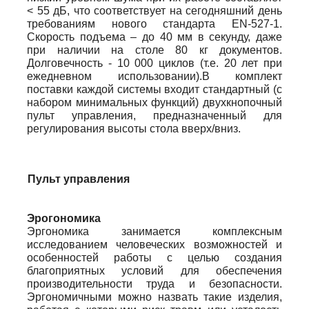
< 55 дБ, что соответствует на сегодняшний день
требованиям нового стандарта EN-527-1.
Скорость подъема – до 40 мм в секунду, даже
при наличии на столе 80 кг документов.
Долговечность - 10 000 циклов (т.е. 20 лет при
ежедневном использовании).В комплект
поставки каждой системы входит стандартный (с
набором минимальных функций) двухкнопочный
пульт управления, предназначенный для
регулирования высоты стола вверх/вниз.
Пульт управления
Эрогономика
Эргономика занимается комплексным
исследованием человеческих возможностей и
особенностей работы с целью создания
благоприятных условий для обеспечения
производительности труда и безопасности.
Эргономичными можно назвать такие изделия,