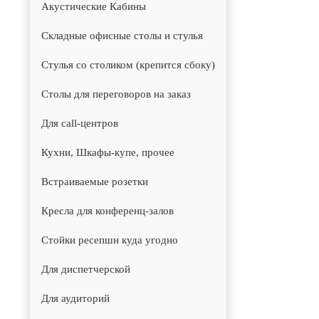
Акустические Кабины
Складные офисные столы и стулья
Стулья со столиком (крепится сбоку)
Столы для переговоров на заказ
Для call-центров
Кухни, Шкафы-купе, прочее
Встраиваемые розетки
Кресла для конференц-залов
Стойки ресепшн куда угодно
Для диспетчерской
Для аудиторий