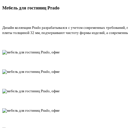
Мебель для гостиниц Prado
Дизайн коллекции Prado разрабатывался с учетом современных требований, 
плиты толщиной 32 мм, подчеркивают чистоту формы изделий, а современны