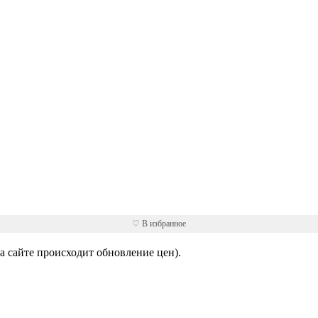
♡ В избранное
 сайте происходит обновление цен).