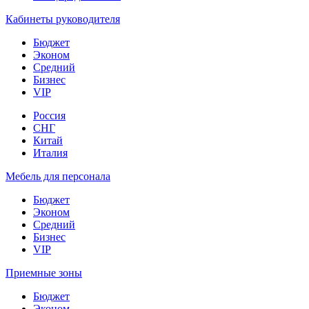
Кабинеты руководителя
Бюджет
Эконом
Средний
Бизнес
VIP
Россия
СНГ
Китай
Италия
Мебель для персонала
Бюджет
Эконом
Средний
Бизнес
VIP
Приемные зоны
Бюджет
Эконом