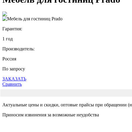
Гарантия:
1 год
Производитель:
Россия
По запросу
ЗАКАЗАТЬ
Сравнить
Актуальные цены и скидки, оптовые прайсы при обращении (на
Приносим извинения за возможные неудобства