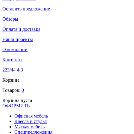
Оставить предложение
Обзоры
Оплата и доставка
Наши проекты
О компании
Контакты
223/44 ФЗ
Корзина
Товаров:
0
Корзина пуста
ОФОРМИТЬ
Офиcная мебель
Кресла и стулья
Мягкая мебель
Спецпредложения