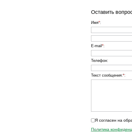
Оставить вопро
Имя
*
:
E-mail
*
:
Телефон
:
Текст сообщения:
*
:
Я согласен на обр
Политика конфиденц