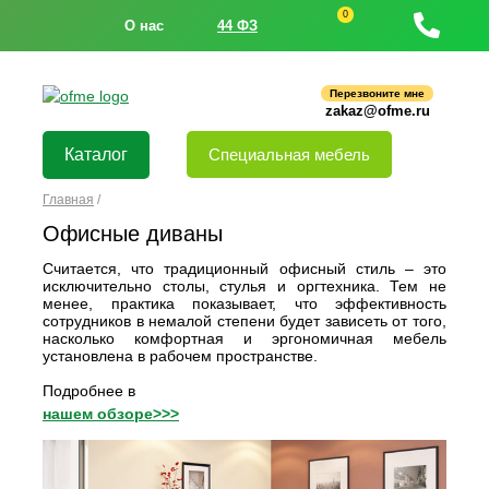
0
О нас
44 ФЗ
Перезвоните мне
zakaz@ofme.ru
Каталог
Специальная мебель
Главная
/
Офисные диваны
Считается, что традиционный офисный стиль – это
исключительно столы, стулья и оргтехника. Тем не
менее, практика показывает, что эффективность
сотрудников в немалой степени будет зависеть от того,
насколько комфортная и эргономичная мебель
установлена в рабочем пространстве.
Подробнее в
нашем обзоре>>>