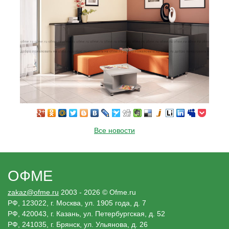
Все новости
ОФМЕ
zakaz@ofme.ru
2003 - 2026 © Ofme.ru
РФ, 123022, г. Москва, ул. 1905 года, д. 7
РФ, 420043, г. Казань, ул. Петербургская, д. 52
РФ, 241035, г. Брянск, ул. Ульянова, д. 26