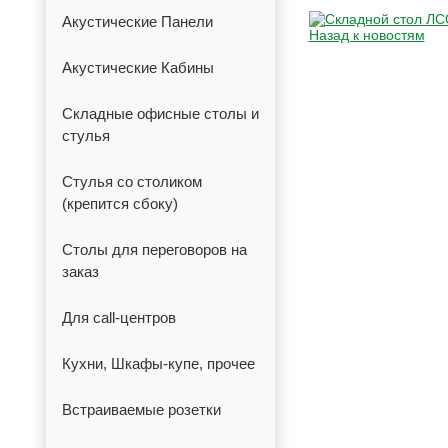
Акустические Панели
Назад к новостям
Акустические Кабины
Складные офисные столы и
стулья
Стулья со столиком
(крепится сбоку)
Столы для переговоров на
заказ
Для call-центров
Кухни, Шкафы-купе, прочее
Встраиваемые розетки