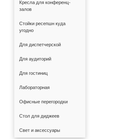
Кресла для конференц-
залов
Стойки ресепшн куда
угодно
Для диспетчерской
Для аудиторий
Для гостиниц
Лабораторная
Офисные перегородки
Стол для диджеев
Свет и аксессуары