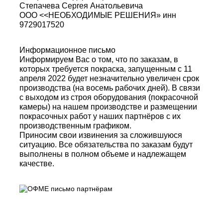
Степачева Серrея Анатольевича
ООО <<НЕОБХОДИМЫЕ РЕШЕНИЯ» инн
9729017520
Информационное письмо
Информируем Вас о том, что по заказам, в
которых требуется покраска, запущенным с 11
апреля 2022 будет незначительно увеличен срок
производства (на восемь рабочих дней). В связи
с выходом из строя оборудования (покрасочной
камеры) на нашем производстве и размещении
покрасочных работ у наших партнёров с их
производственным графиком.
Приносим свои извинения за сложившуюся
ситуацию. Все обязательства по заказам будут
выполнены в полном объеме и надлежащем
качестве.