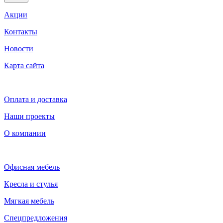
Акции
Контакты
Новости
Карта сайта
Оплата и доставка
Наши проекты
О компании
Офисная мебель
Кресла и стулья
Мягкая мебель
Спецпредложения