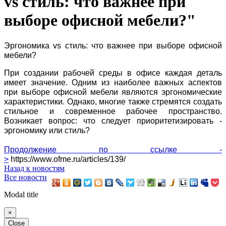
vs стиль: что важнее при
выборе офисной мебели?"
Эргономика vs стиль: что важнее при выборе офисной
мебели?
При создании рабочей среды в офисе каждая деталь
имеет значение. Одним из наиболее важных аспектов
при выборе офисной мебели являются эргономические
характеристики. Однако, многие также стремятся создать
стильное и современное рабочее пространство.
Возникает вопрос: что следует приоритетизировать -
эргономику или стиль?
Продолжение по ссылке -
>
https://www.ofme.ru/articles/139/
Назад к новостям
Все новости
Modal title
×
Close