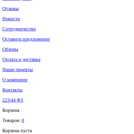
Отзывы
Новости
Сотрудничество
Оставить предложение
Обзоры
Оплата и доставка
Наши проекты
О компании
Контакты
223/44 ФЗ
Корзина
Товаров:
0
Корзина пуста